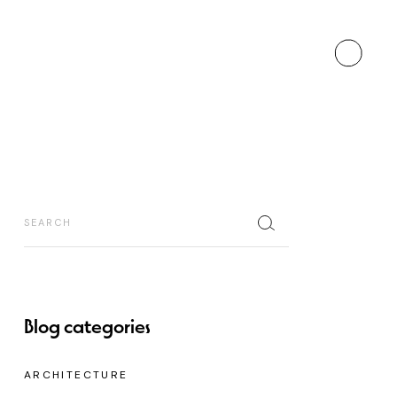
Blog categories
ARCHITECTURE