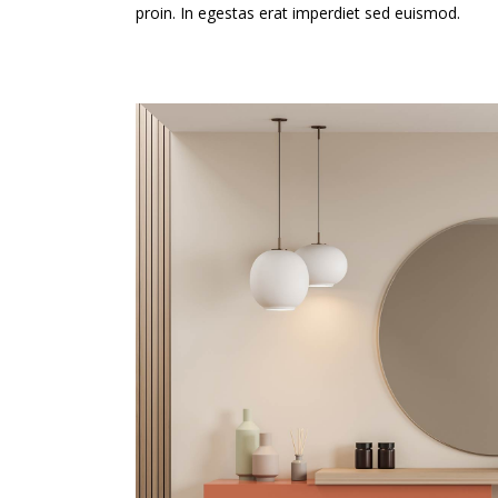
proin. In egestas erat imperdiet sed euismod.