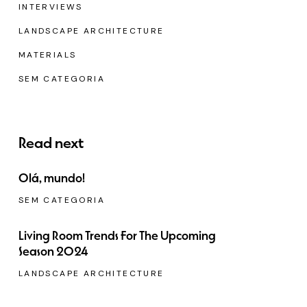
INTERVIEWS
LANDSCAPE ARCHITECTURE
MATERIALS
SEM CATEGORIA
Read next
Olá, mundo!
SEM CATEGORIA
Living Room Trends For The Upcoming
Season 2024
LANDSCAPE ARCHITECTURE