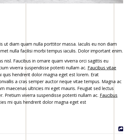
uis ut diam quam nulla porttitor massa. Iaculis eu non diam
met nulla facilisi morbi tempus iaculis. Dolor important enim.
 nisl. Faucibus in ornare quam viverra orci sagittis eu
Pretium viverra suspendisse potenti nullam ac.
Faucibus vitae
i quis hendrerit dolor magna eget est lorem. Erat
onvallis a cras semper auctor neque vitae tempus. Magna ac
iam maecenas ultricies mi eget mauris. Feugiat sed lectus
r. Pretium viverra suspendisse potenti nullam ac.
Faucibus
ies mi quis hendrerit dolor magna eget est